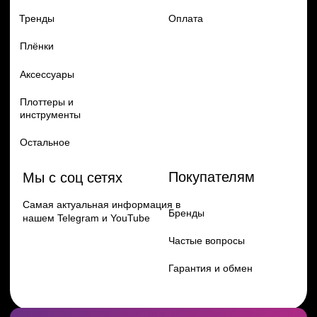
Перейти