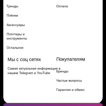
Перейти