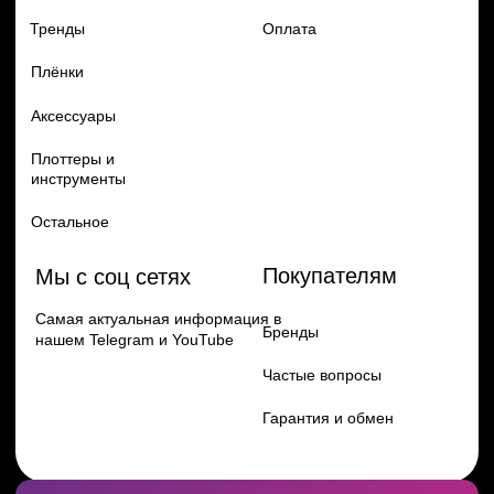
Перейти