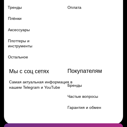
Перейти