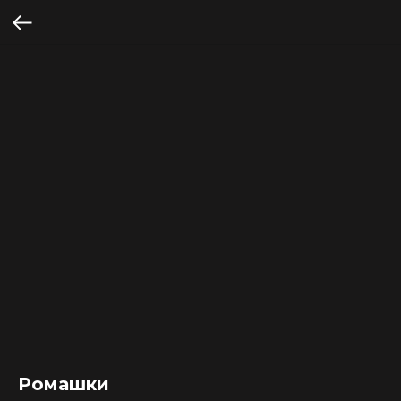
Ромашки