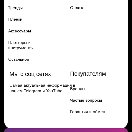
Перейти