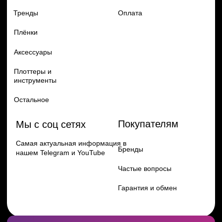
Перейти