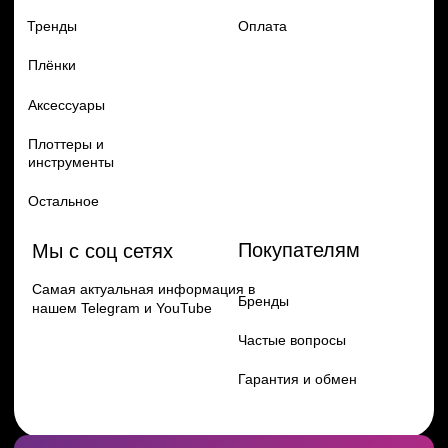
Перейти