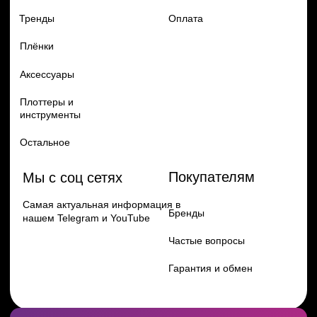
Перейти