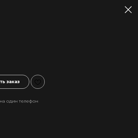
ь заказ
на один телефон