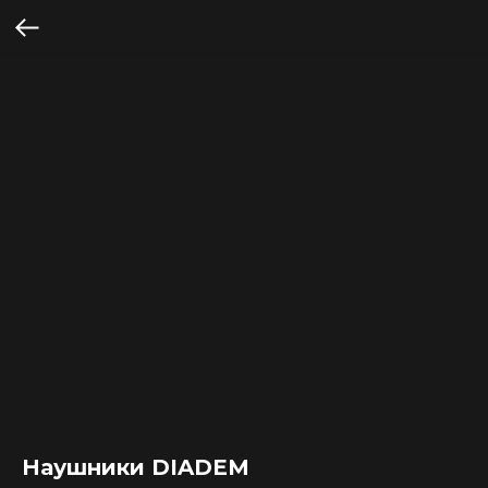
Наушники DIADEM