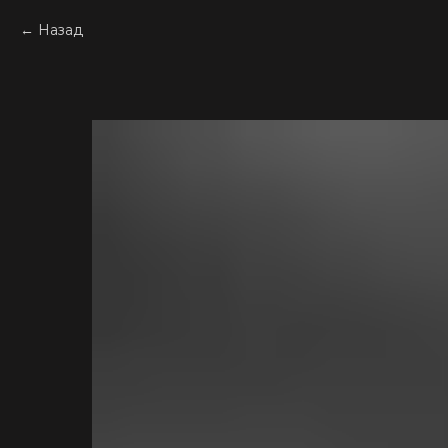
Назад