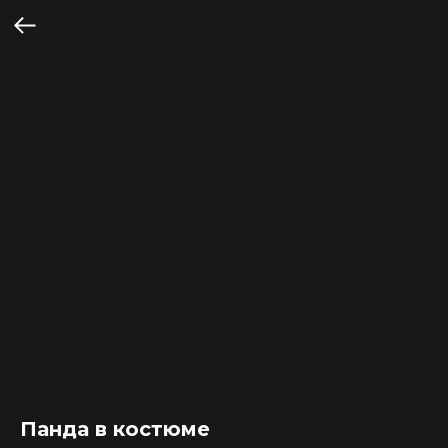
Панда в костюме