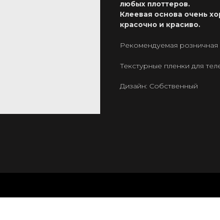
любых плоттеров.
Клеевая основа очень хо
красочно и красиво.
Рекомендуемая розничная ц
Текстурные пленки для те
Дизайн: Собственный