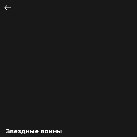
Звездные воины