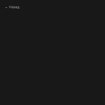
Назад