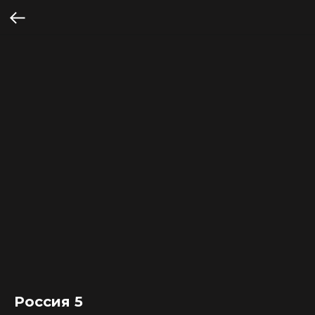
Россия 5