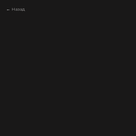
Назад