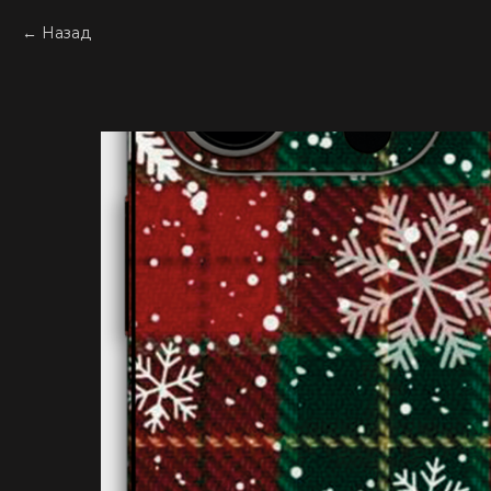
Назад