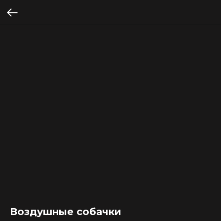
Воздушные собачки