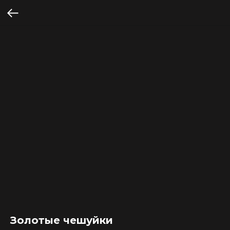
Золотые чешуйки