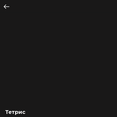
Тетрис