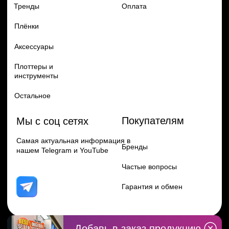
Перейти