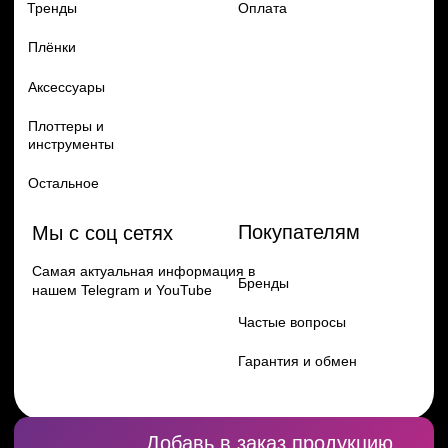
Перейти