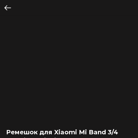
Ремешок для Xiaomi Mi Band 3/4