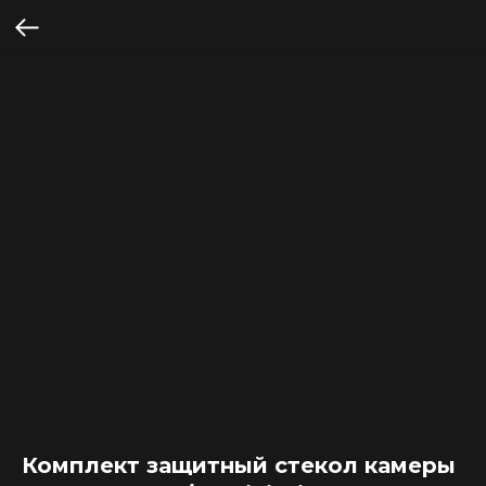
Комплект защитный стекол камеры