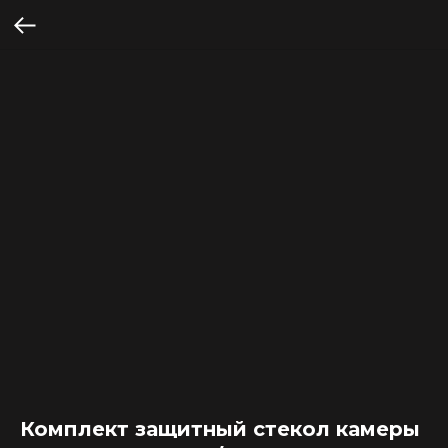
Комплект защитный стекол камеры