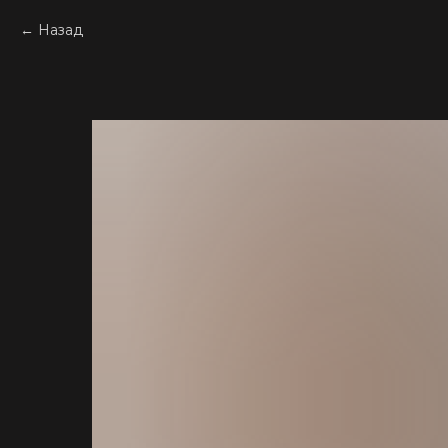
Назад