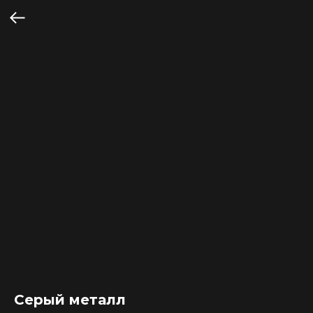
Серый металл