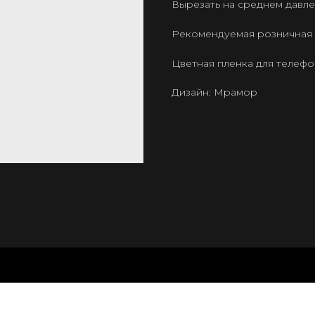
Вырезать на среднем давле
Рекомендуемая розничная ц
Цветная пленка для телеф
Дизайн: Мрамор