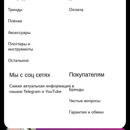
Перейти